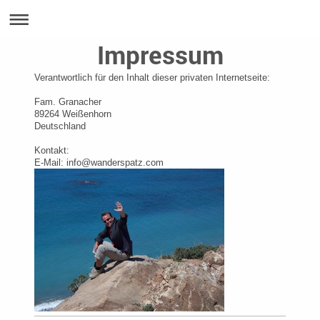
Impressum
Verantwortlich für den Inhalt dieser privaten Internetseite:
Fam. Granacher
89264
Weißenhorn
Deutschland
Kontakt:
E-Mail: info@wanderspatz.com