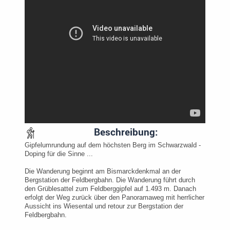
Beschreibung:
Gipfelumrundung auf dem höchsten Berg im Schwarzwald -
Doping für die Sinne ...
Die Wanderung beginnt am Bismarckdenkmal an der
Bergstation der Feldbergbahn. Die Wanderung führt durch
den Grüblesattel zum Feldberggipfel auf 1.493 m. Danach
erfolgt der Weg zurück über den Panoramaweg mit herrlicher
Aussicht ins Wiesental und retour zur Bergstation der
Feldbergbahn.