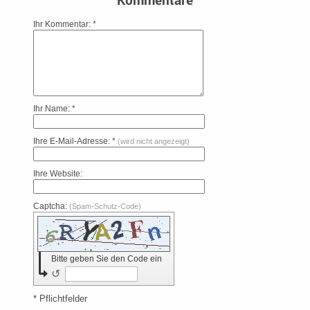
Ihr Kommentar: *
Ihr Name: *
Ihre E-Mail-Adresse: *
(wird nicht angezeigt)
Ihre Website:
Captcha:
(Spam-Schutz-Code)
Bitte geben Sie den Code ein
↺
* Pflichtfelder