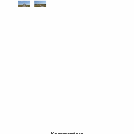
Kommentare