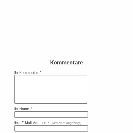
Kommentare
Ihr Kommentar: *
Ihr Name: *
Ihre E-Mail-Adresse: *
(wird nicht angezeigt)