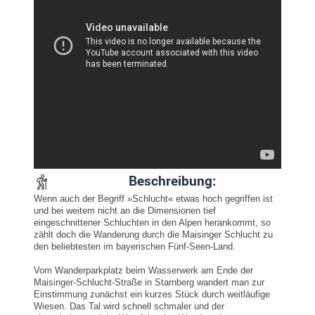
Beschreibung:
Wenn auch der Begriff »Schlucht« etwas hoch gegriffen ist
und bei weitem nicht an die Dimensionen tief
eingeschnittener Schluchten in den Alpen herankommt, so
zählt doch die Wanderung durch die Maisinger Schlucht zu
den beliebtesten im bayerischen Fünf-Seen-Land.
Vom Wanderparkplatz beim Wasserwerk am Ende der
Maisinger-Schlucht-Straße in Starnberg wandert man zur
Einstimmung zunächst ein kurzes Stück durch weitläufige
Wiesen. Das Tal wird schnell schmaler und der