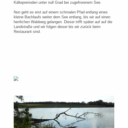
Kälteprerioden unter null Grad bei zugefrorenem See.
Nun geht es erst auf einem schmalen Pfad entlang eines
kleine Bachlaufs weiter dem See entlang, bis wir auf einen
herrlichen Waldweg gelangen. Dieser trifft später auf auf die
Landstraße und wir folgen dieser bis wir zurück beim
Restaurant sind.