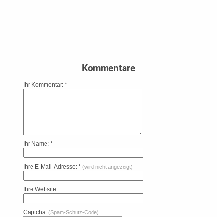
Kommentare
Ihr Kommentar: *
Ihr Name: *
Ihre E-Mail-Adresse: *
(wird nicht angezeigt)
Ihre Website:
Captcha:
(Spam-Schutz-Code)