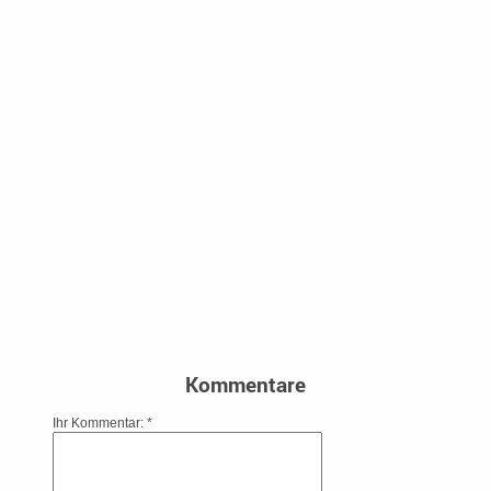
Kommentare
Ihr Kommentar: *