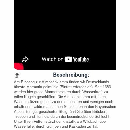
Beschreibung:
Am Eingang zur Almbachklamm finden wir Deutschlands
älteste Marmorkugelmühle (Eintritt erforderlich). Seit 1683
werden hier grobe Marmorbrocken durch Wasserkraft zu
edlen Kugeln geschliffen. Die Almbachklamm mit ihren
Wasserstürzen gehört zu den schönsten und wenigen noch
erhaltenen, wildromantischen Schluchten in den Bayerischen
Alpen. Ein gut gesicherter Steig führt Sie über Brücken,
Treppen und Tunnels durch die beeindruckende Schlucht.
Unter Ihren Füßen stürzt der kristallklare Wildbach über
Wasserfälle, durch Gumpen und Kaskaden zu Tal.