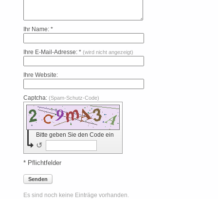
Ihr Name: *
Ihre E-Mail-Adresse: *
(wird nicht angezeigt)
Ihre Website:
Captcha:
(Spam-Schutz-Code)
Bitte geben Sie den Code ein
↺
* Pflichtfelder
Senden
Es sind noch keine Einträge vorhanden.