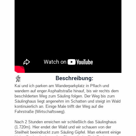
Beschreibung:
Kai und ich parken am Wanderparkplatz in Pflach und
wandern auf enger Asphaltstraße hinauf, bis wir rechts dem
beschilderten Weg zum Säuling folgen. Der Weg bis zum
Säulinghaus liegt angenehm im Schatten und steigt im Wald
kontinuierlich an. Einige Male trifft der Weg auf die
Fahrstraße (Wirtschaftsweg).
Nach 2 Stunden erreichen wir schließlich das Säulinghaus
(1.720m). Hier endet der Wald und wir schauen von der
Steilheit beeindruckt zum Säuling Gipfel. Man erkennt einige