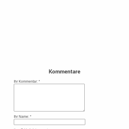
Kommentare
Ihr Kommentar: *
Ihr Name: *