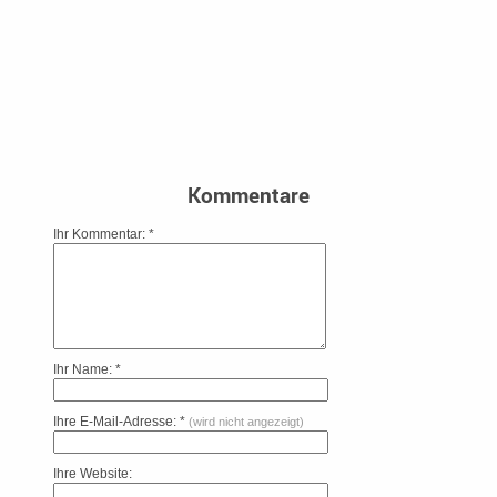
Kommentare
Ihr Kommentar: *
Ihr Name: *
Ihre E-Mail-Adresse: *
(wird nicht angezeigt)
Ihre Website: