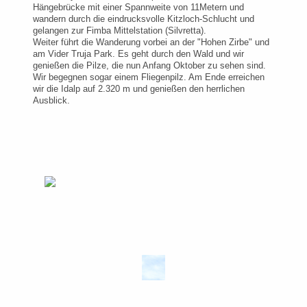
Hängebrücke mit einer Spannweite von 11Metern und
wandern durch die eindrucksvolle Kitzloch-Schlucht und
gelangen zur Fimba Mittelstation (Silvretta).
Weiter führt die Wanderung vorbei an der "Hohen Zirbe" und
am Vider Truja Park. Es geht durch den Wald und wir
genießen die Pilze, die nun Anfang Oktober zu sehen sind.
Wir begegnen sogar einem Fliegenpilz. Am Ende erreichen
wir die Idalp auf 2.320 m und genießen den herrlichen
Ausblick.