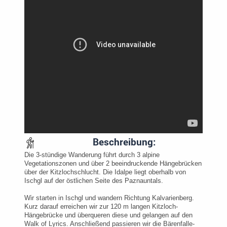
Beschreibung:
Die 3-stündige Wanderung führt durch 3 alpine
Vegetationszonen und über 2 beeindruckende Hängebrücken
über der Kitzlochschlucht. Die Idalpe liegt oberhalb von
Ischgl auf der östlichen Seite des Paznauntals.
Wir starten in Ischgl und wandern Richtung Kalvarienberg.
Kurz darauf erreichen wir zur 120 m langen Kitzloch-
Hängebrücke und überqueren diese und gelangen auf den
Walk of Lyrics. Anschließend passieren wir die Bärenfalle-